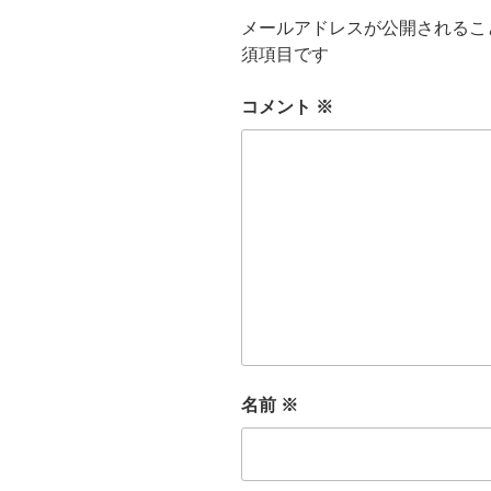
メールアドレスが公開されるこ
須項目です
コメント
※
名前
※