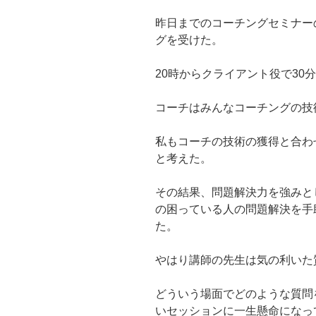
昨日までのコーチングセミナー
グを受けた。
20時からクライアント役で30
コーチはみんなコーチングの技
私もコーチの技術の獲得と合わ
と考えた。
その結果、問題解決力を強みと
の困っている人の問題解決を手
た。
やはり講師の先生は気の利いた
どういう場面でどのような質問
いセッションに一生懸命になっ