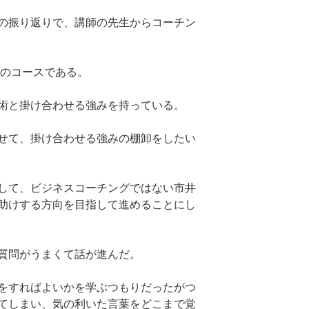
の振り返りで、講師の先生からコーチン
分のコースである。
術と掛け合わせる強みを持っている。
せて、掛け合わせる強みの棚卸をしたい
して、ビジネスコーチングではない市井
助けする方向を目指して進めることにし
質問がうまくて話が進んだ。
をすればよいかを学ぶつもりだったがつ
てしまい、気の利いた言葉をどこまで覚