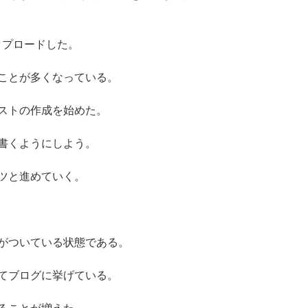
アップロードした。
ことが多くなっている。
ストの作成を始めた。
書くようにしよう。
ツと進めていく。
がついている状態である。
てブログに挙げている。