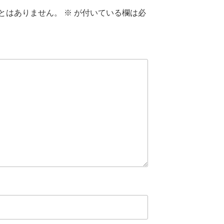
とはありません。
※
が付いている欄は必