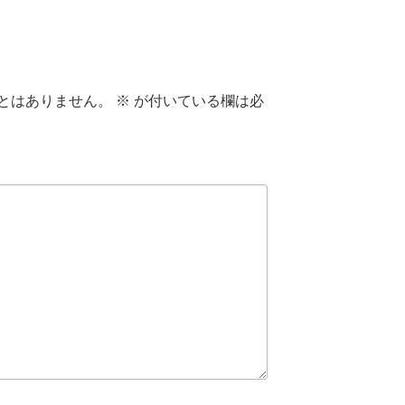
とはありません。
※
が付いている欄は必