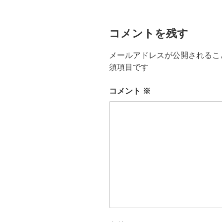
コメントを残す
メールアドレスが公開されるこ
須項目です
コメント
※