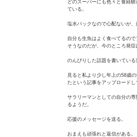
どのスーパーにも色々と食経験
ている。
塩水パックなので心配ないが、
自分も生魚はよく食べてるので
そうなのだが、今のところ発症
のんびりした話題を書いている途
見ると私より少し年上の58歳
たという記事をアップロードし
サラリーマンとしての自分の専
るようだ。
応援のメッセージを送る。
おまえも頑張れと返信がある。