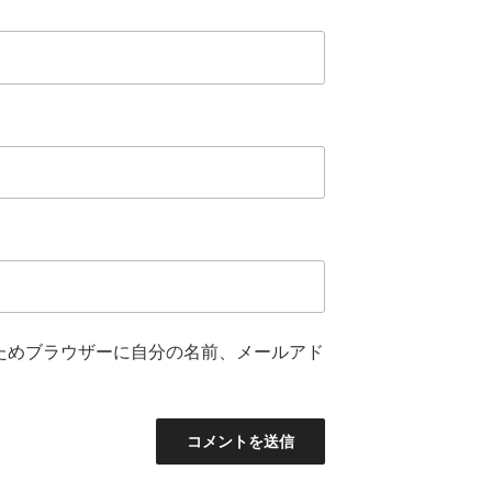
ためブラウザーに自分の名前、メールアド