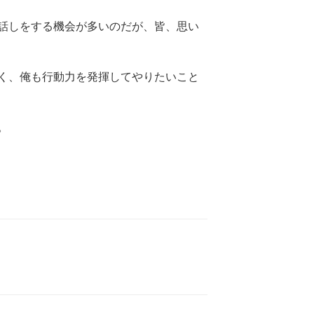
話しをする機会が多いのだが、皆、思い
く、俺も行動力を発揮してやりたいこと
。