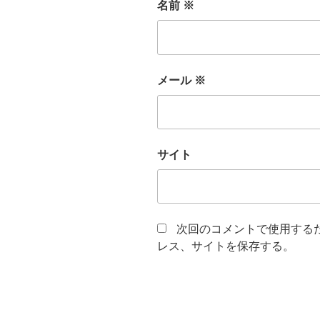
名前
※
メール
※
サイト
次回のコメントで使用する
レス、サイトを保存する。