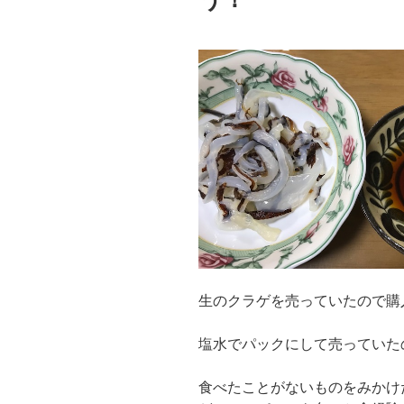
生のクラゲを売っていたので購
塩水でパックにして売っていた
食べたことがないものをみかけ