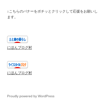
↓こちらのバナーをポチッとクリックして応援をお願いし
ます。
にほんブログ村
にほんブログ村
Proudly powered by WordPress