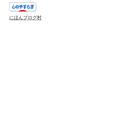
にほんブログ村