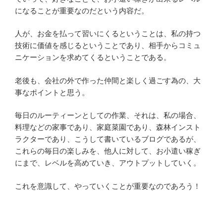
になることが重要なのだという内容だ。
人が、お金を払って習いにくるということは、私の持つ
技術に価値を感じるということであり、相手からコミュ
ニケーションを求めてくるということである。
老後も、会社の外で作った仲間と楽しく過ごす為の、大
事なポイントと思う。
毎日のルーティーンとしての作業、それは、私の場合、
料理などの家事であり、家庭菜園であり、森林インスト
ラクターであり、こうして書いているブログであるが、
これらの毎日の楽しみを、他人に対して、お小遣い稼ぎ
にまで、レベルを高めていき、アウトプットしていく。
これを意識して、やっていくことが重要なのであろう！