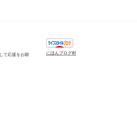
にほんブログ村
して応援をお願