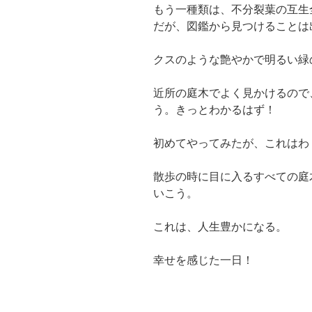
もう一種類は、不分裂葉の互生
だが、図鑑から見つけることは
クスのような艶やかで明るい緑
近所の庭木でよく見かけるので
う。きっとわかるはず！
初めてやってみたが、これはわ
散歩の時に目に入るすべての庭
いこう。
これは、人生豊かになる。
幸せを感じた一日！