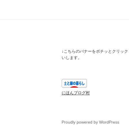
↓こちらのバナーをポチッとクリック
いします。
にほんブログ村
Proudly powered by WordPress