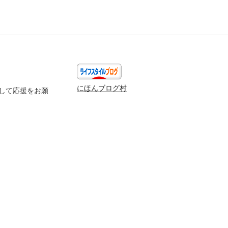
にほんブログ村
して応援をお願