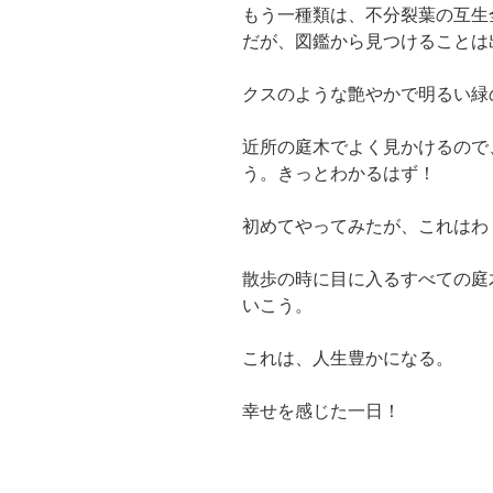
もう一種類は、不分裂葉の互生
だが、図鑑から見つけることは
クスのような艶やかで明るい緑
近所の庭木でよく見かけるので
う。きっとわかるはず！
初めてやってみたが、これはわ
散歩の時に目に入るすべての庭
いこう。
これは、人生豊かになる。
幸せを感じた一日！