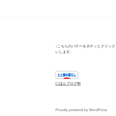
↓こちらのバナーをポチッとクリック
いします。
にほんブログ村
Proudly powered by WordPress