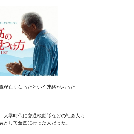
輩が亡くなったという連絡があった。
、大学時代に交通機動隊などの社会人も
表として全国に行った人だった。