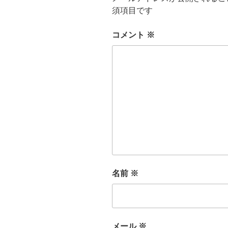
須項目です
コメント
※
名前
※
メール
※