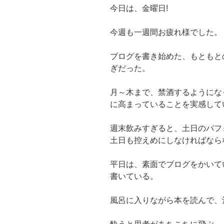
今日は、金曜日!
今週も一週間お疲れ様でした。
ブログを書き始めた、もともと
ぎだった。
月～木まで、禁酒するようにな
に高まっていることを実感して
週末飲みすぎると、土日のパフ
土日も控えめにしなければなら
平日は、素面でブログをかいて
書いている。
風呂に入りながら本を読んで、