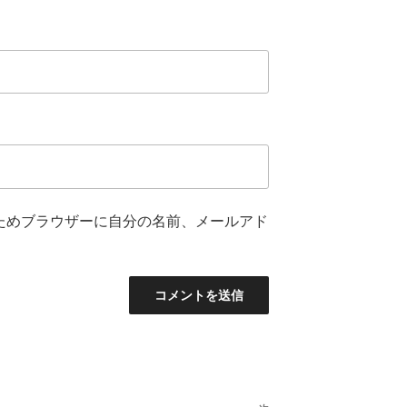
ためブラウザーに自分の名前、メールアド