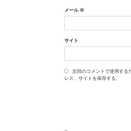
メール
※
サイト
次回のコメントで使用する
レス、サイトを保存する。
投