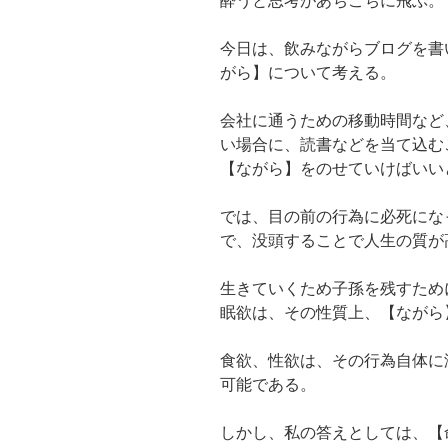
酔うと思考があちこちに飛ぶ。
今日は、飲みながらブログを書
がら】について考える。
会社に通うための移動時間など
い場合に、読書などを当て込む
【ながら】をのせていけばいい
では、目の前の行為に必死にな
で、没頭することで人生の質が
生きていくため子孫を残すため
眠欲は、その性質上、【ながら
食欲、性欲は、その行為自体に
可能である。
しかし、私の答えとしては、【