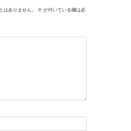
とはありません。
※
が付いている欄は必