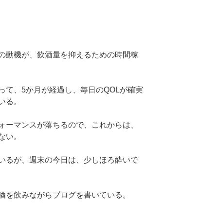
の動機が、飲酒量を抑えるための時間稼
って、5か月が経過し、毎日のQOLが確実
いる。
ォーマンスが落ちるので、これからは、
ない。
いるが、週末の今日は、少しほろ酔いで
酒を飲みながらブログを書いている。