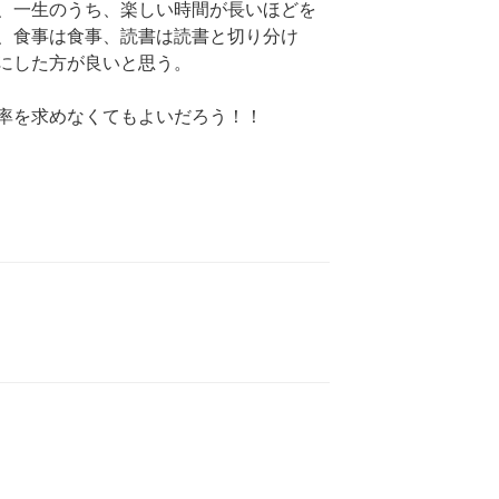
、一生のうち、楽しい時間が長いほどを
、食事は食事、読書は読書と切り分け
にした方が良いと思う。
率を求めなくてもよいだろう！！