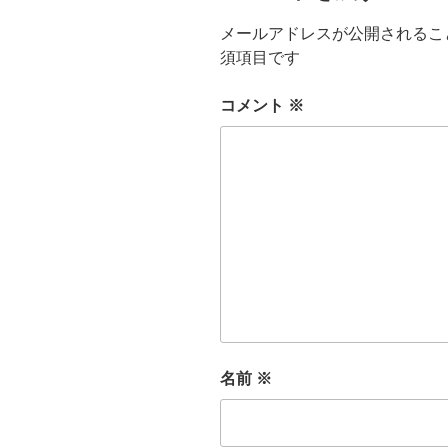
メールアドレスが公開されるこ
須項目です
コメント
※
名前
※