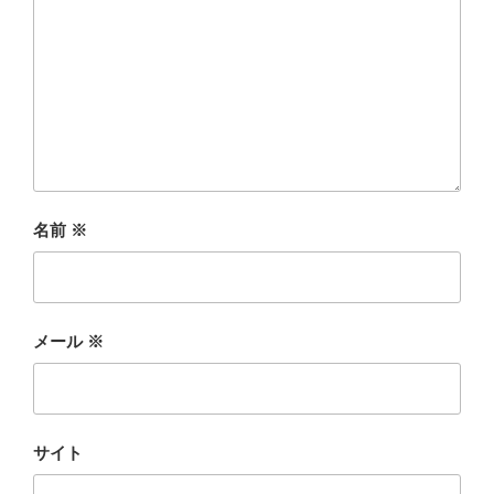
名前
※
メール
※
サイト