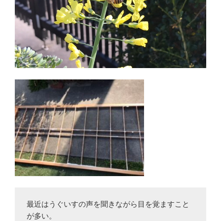
最近はうぐいすの声を聞きながら目を覚ますこと
が多い。
