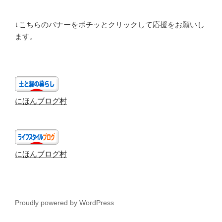
↓こちらのバナーをポチッとクリックして応援をお願いし
ます。
にほんブログ村
にほんブログ村
Proudly powered by WordPress