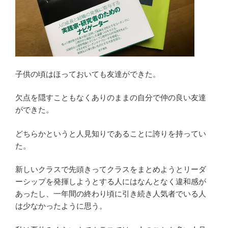
子供の頃はほっておいても友達ができた。
欠点を隠すこともなくありのままの自分で仲の良い友達
ができた。
どちらかというと人見知りであることに誇りを持ってい
た。
新しいクラスで先頭きってクラスをまとめようとリーダ
ーシップを発揮しようとする人にはなんとなく違和感が
あったし、一年間の終わり頃に引き続き人気者でいる人
は少なかったように思う。