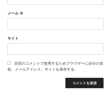
メール
※
サイト
次回のコメントで使用するためブラウザーに自分の名
前、メールアドレス、サイトを保存する。
投