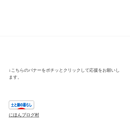
↓こちらのバナーをポチッとクリックして応援をお願いし
ます。
にほんブログ村