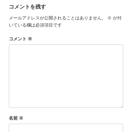
コメントを残す
メールアドレスが公開されることはありません。
※
が付
いている欄は必須項目です
コメント
※
名前
※