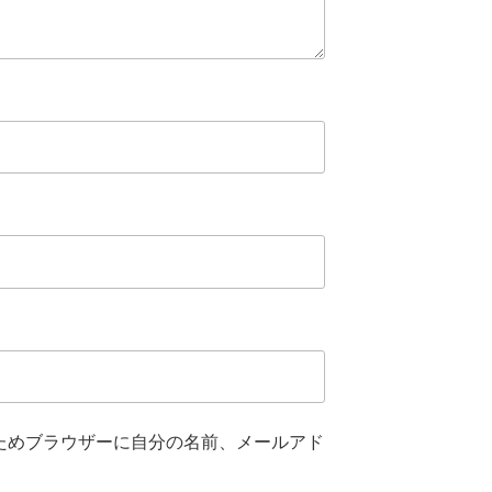
ためブラウザーに自分の名前、メールアド