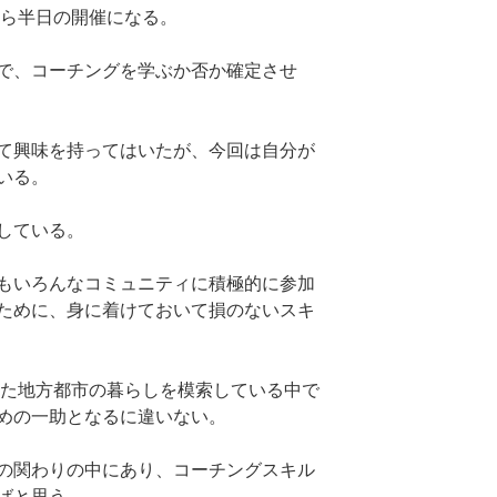
から半日の開催になる。
で、コーチングを学ぶか否か確定させ
て興味を持ってはいたが、今回は自分が
いる。
している。
もいろんなコミュニティに積極的に参加
ために、身に着けておいて損のないスキ
した地方都市の暮らしを模索している中で
めの一助となるに違いない。
の関わりの中にあり、コーチングスキル
ばと思う。