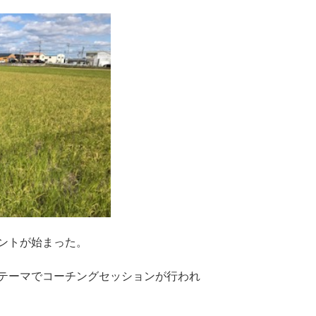
ントが始まった。
テーマでコーチングセッションが行われ