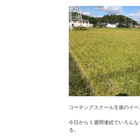
コーチングスクール主催のイベ
今日から１週間連続でいろんな
る。