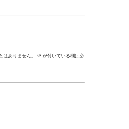
とはありません。
※
が付いている欄は必