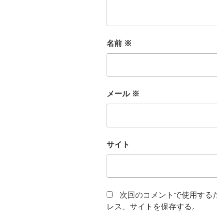
名前
※
メール
※
サイト
次回のコメントで使用する
レス、サイトを保存する。