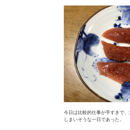
今日は比較的仕事が手すきで、
しまいそうな一日であった。