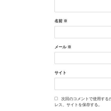
名前
※
メール
※
サイト
次回のコメントで使用する
レス、サイトを保存する。