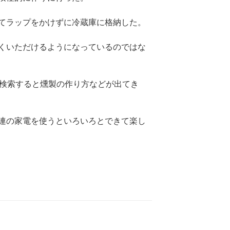
てラップをかけずに冷蔵庫に格納した。
くいただけるようになっているのではな
で検索すると燻製の作り方などが出てき
連の家電を使うといろいろとできて楽し