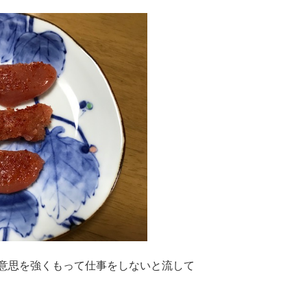
意思を強くもって仕事をしないと流して