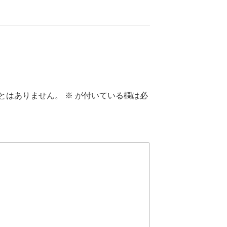
とはありません。
※
が付いている欄は必