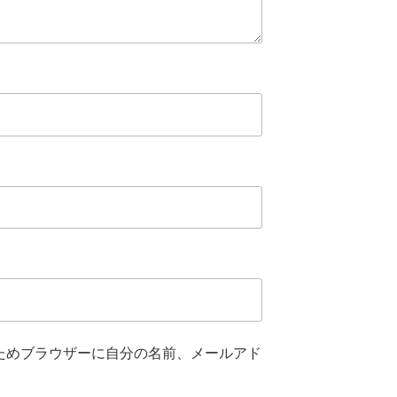
ためブラウザーに自分の名前、メールアド