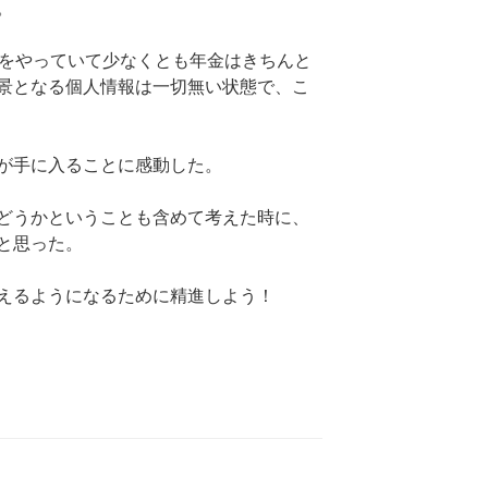
。
ンをやっていて少なくとも年金はきちんと
景となる個人情報は一切無い状態で、こ
が手に入ることに感動した。
どうかということも含めて考えた時に、
と思った。
えるようになるために精進しよう！