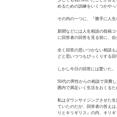
めるための訓練をいくつかやっ
その内の一つに、『勝手に人生
新聞などには人生相談の投稿コ
に回答者の回答を見る前に、自
全く回答の思いつかない相談も
どと思いつつもびっくりする回
しかし今日の回答には驚いた。
50代の男性からの相談で浪費
囲内で満足いく生活をおくるた
私はダウンサイジングさせた生
ていたのだが、回答者の答えは
りとキリギリス』の内、キリギ