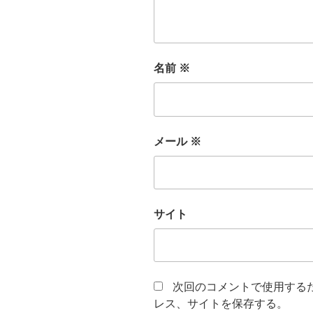
名前
※
メール
※
サイト
次回のコメントで使用する
レス、サイトを保存する。