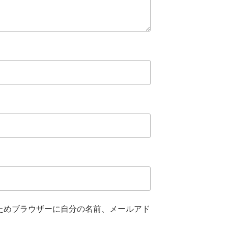
ためブラウザーに自分の名前、メールアド