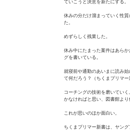
ていこうと決意を新たにする。
休みの分だけ溜まっていく性質
た。
めずらしく残業した。
休み中にたまった案件はあらか
グを書いている。
就寝前や通勤のあいまに読み始
て何だろう？（ちくまプリマー
コーチングの技術を磨いていく
かなければと思い、図書館より
これが思いのほか面白い。
ちくまプリマー新書は、ヤング