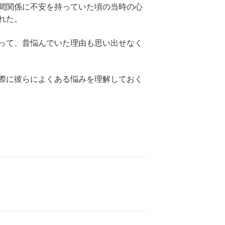
間関係に不安を持っていた頃の当時の心
れた。
って、昔悩んでいた理由も思い出せなく
際に彼らによくある悩みを理解しておく