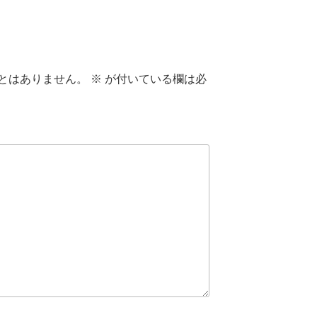
とはありません。
※
が付いている欄は必