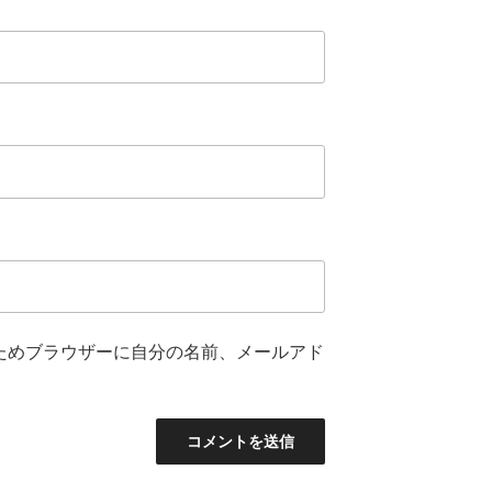
ためブラウザーに自分の名前、メールアド