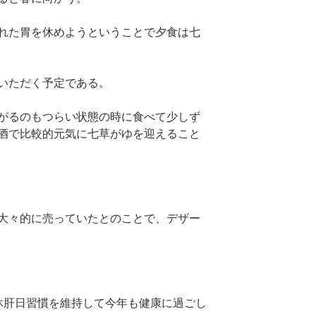
れた胃を休めようということで夕食は七
いただく予定である。
がるのもつらい状態の時に食べて少しず
酒で比較的元気に七草がゆを迎えること
大々的に売っていたとのことで、デザー
休肝日習慣を維持して今年も健康に過ごし