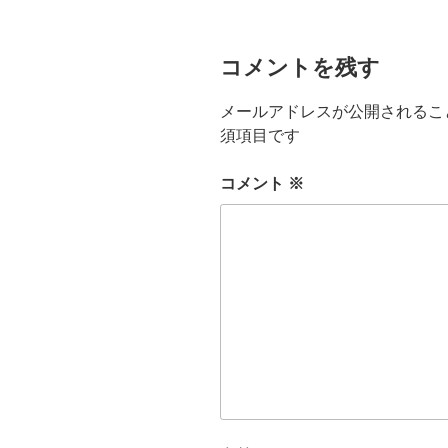
コメントを残す
メールアドレスが公開されるこ
須項目です
コメント
※