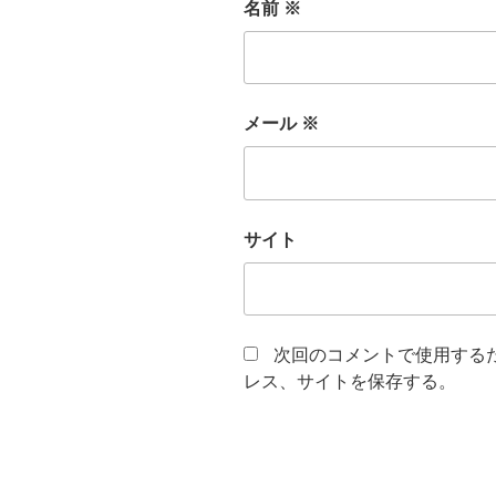
名前
※
メール
※
サイト
次回のコメントで使用する
レス、サイトを保存する。