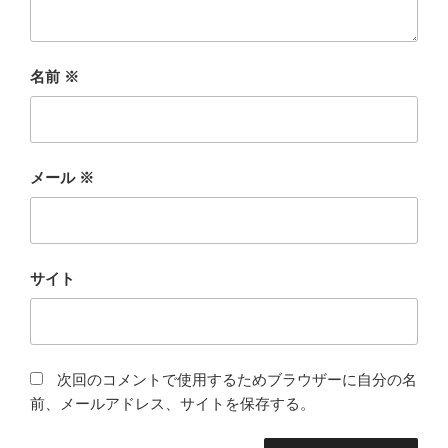
名前
※
メール
※
サイト
次回のコメントで使用するためブラウザーに自分の名
前、メールアドレス、サイトを保存する。