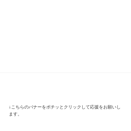
↓こちらのバナーをポチッとクリックして応援をお願いし
ます。