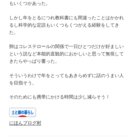
もいくつかあった。
しかし年をとるにつれ教科書にも間違ったことはかかれ
るし科学的な定説もいくつもくつがえる経験をしてき
た。
卵はコレステロールの関係で一日ひとつだけが好ましい
という説など本能的直観的におかしいと思って無視して
きたらやっぱり覆った。
そういうわけで年をとってもあきらめずに話のうまい人
を目指そう。
そのためにも携帯にかける時間は少し減らそう！
にほんブログ村