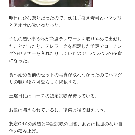
昨日はひな祭りだったので、夜は手巻き寿司とハマグリ
とアオサの吸い物だった。
子供の習い事や私が急遽テレワークを取りやめて出勤し
たことだったり、テレワークを想定した予定でコーチン
グのセミナーを入れたりしていたので、バラバラの夕食
になった。
食べ始める前のセットの写真が取れなかったのでハマグ
リの吸い物を可愛らしく掲載する。
土曜日にはコーチの認定試験が待っている。
お題は与えられているし、準備万端で迎えよう。
想定Q&Aの練習と筆記試験の回答、あとは根拠のない自
信の積み上げ。