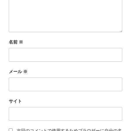
名前
※
メール
※
サイト
次回のコメントで使用するためブラウザーに自分の名