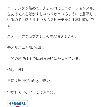
コーチングを始めて、人とのコミュニケーションスキル
をあげて人を動かすしゃべりが出来るようにと意識して
いるので、話のうまい人のスピーチをお手本に聞いてい
る。
スティーブジョブズしかり鴨頭嘉人しかり。
夢とリズムと決め台詞。
人間の願望はすでに思った時にかなっている。
信じて行動。
早朝は思考が前向きで良い。
つかれていないことは大事だ。