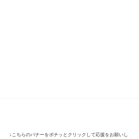
↓こちらのバナーをポチッとクリックして応援をお願いし