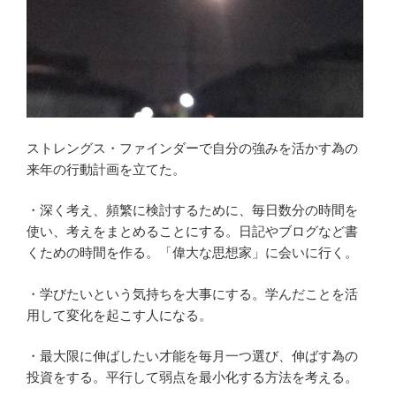
ストレングス・ファインダーで自分の強みを活かす為の
来年の行動計画を立てた。
・深く考え、頻繁に検討するために、毎日数分の時間を
使い、考えをまとめることにする。日記やブログなど書
くための時間を作る。「偉大な思想家」に会いに行く。
・学びたいという気持ちを大事にする。学んだことを活
用して変化を起こす人になる。
・最大限に伸ばしたい才能を毎月一つ選び、伸ばす為の
投資をする。平行して弱点を最小化する方法を考える。