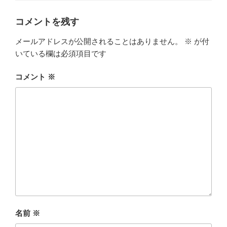
ー
コメントを残す
メールアドレスが公開されることはありません。
※
が付
いている欄は必須項目です
コメント
※
名前
※