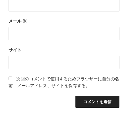
メール
※
サイト
次回のコメントで使用するためブラウザーに自分の名
前、メールアドレス、サイトを保存する。