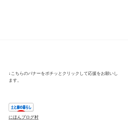
↓こちらのバナーをポチッとクリックして応援をお願いし
ます。
にほんブログ村