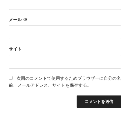
メール
※
サイト
次回のコメントで使用するためブラウザーに自分の名
前、メールアドレス、サイトを保存する。