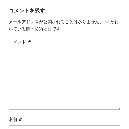
コメントを残す
メールアドレスが公開されることはありません。
※
が付
いている欄は必須項目です
コメント
※
名前
※