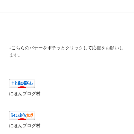
↓こちらのバナーをポチッとクリックして応援をお願いし
ます。
にほんブログ村
にほんブログ村