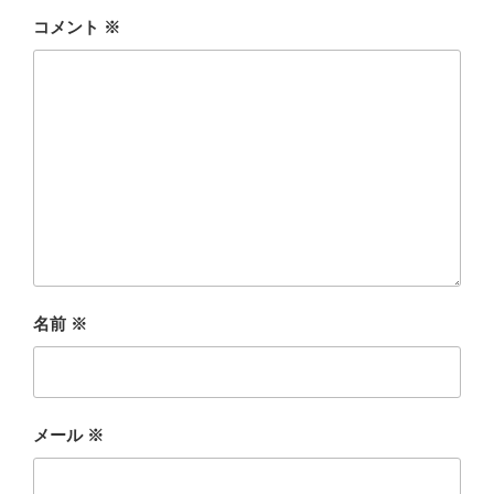
コメント
※
名前
※
メール
※