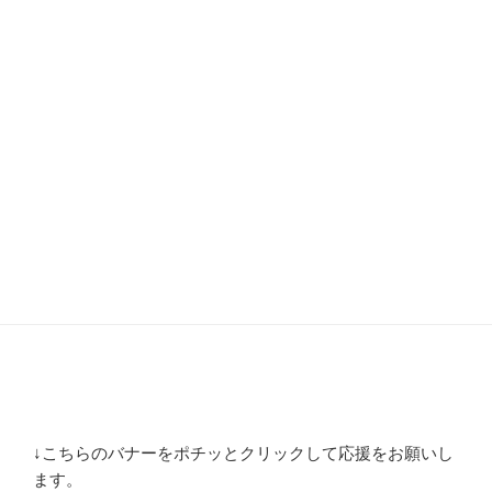
↓こちらのバナーをポチッとクリックして応援をお願いし
ます。