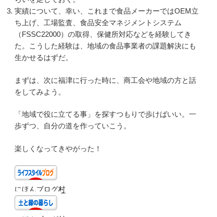
実績について、幸い、これまで食品メーカーではOEM立
ち上げ、工場監査、食品安全マネジメントシステム
（FSSC22000）の取得、保健所対応などを経験してき
た。こうした経験は、地域の食品事業者の課題解決にも
生かせるはずだ。
まずは、次に福津に行った時に、商工会や地域の方と話
をしてみよう。
「地域で役に立てる事」を探すつもりで歩けばいい。一
歩ずつ、自分の道を作っていこう。
楽しくなってきやがった！
にほんブログ村