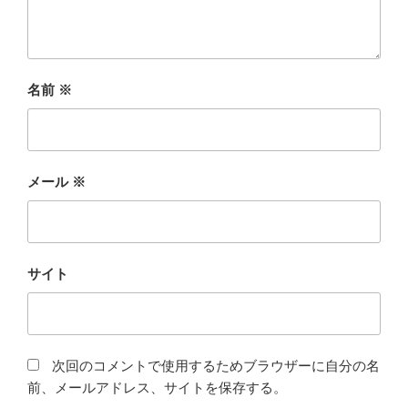
名前
※
メール
※
サイト
次回のコメントで使用するためブラウザーに自分の名
前、メールアドレス、サイトを保存する。