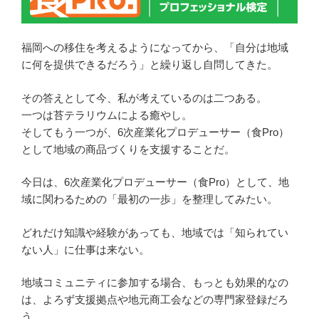
福岡への移住を考えるようになってから、「自分は地域
に何を提供できるだろう」と繰り返し自問してきた。
その答えとして今、私が考えているのは二つある。
一つは苔テラリウムによる癒やし。
そしてもう一つが、6次産業化プロデューサー（食Pro）
として地域の商品づくりを支援することだ。
今日は、6次産業化プロデューサー（食Pro）として、地
域に関わるための「最初の一歩」を整理してみたい。
どれだけ知識や経験があっても、地域では「知られてい
ない人」に仕事は来ない。
地域コミュニティに参加する場合、もっとも効果的なの
は、よろず支援拠点や地元商工会などの専門家登録だろ
う。