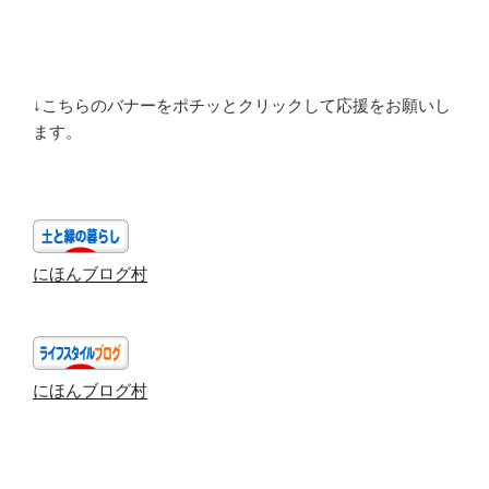
↓こちらのバナーをポチッとクリックして応援をお願いし
ます。
にほんブログ村
にほんブログ村