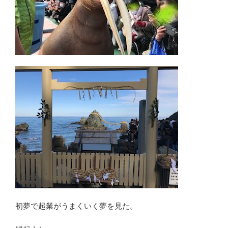
初夢で起業がうまくいく夢を見た。