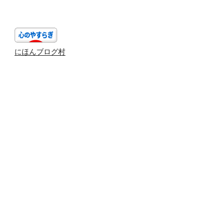
にほんブログ村