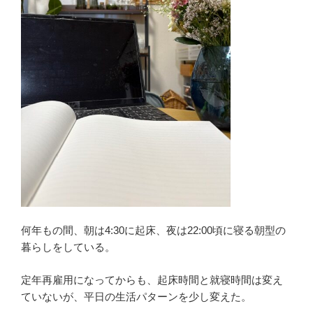
何年もの間、朝は4:30に起床、夜は22:00頃に寝る朝型の
暮らしをしている。
定年再雇用になってからも、起床時間と就寝時間は変え
ていないが、平日の生活パターンを少し変えた。