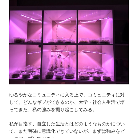
ゆるやかなコミュニティに入る上で、コミュニティに対
して、どんなギブができるのか、大学・社会人生活で培
ってきた、私の強みを掘り起こしてみる。
私が目指す、自立した生活とはどのようなものかについ
て、まだ明確に意識化できていないが、まずは強みをピ