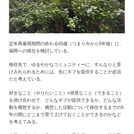
定年再雇用期間の終わる65歳（つまり今から5年後）に、
福岡への移住を検討している。
移住先で、ゆるやかなコミュニティーに、すんなりと受
け入れられるためには、先にギブを提供することが必須
だと考えている。
好きなこと（やりたいこと）×得意なこと（できること）
を掛け合わせて、どんなギブが提供できるか、どんな活
動を構想するか、構想した活動について移住するまでの5
年の間にどこまで育て上げておくことができるのかなど
を考えてみる。