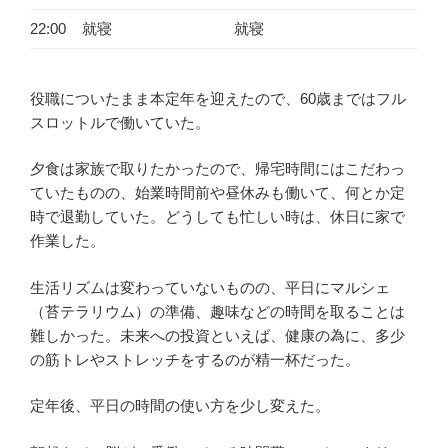
22:00
就寝
就寝
役職についたまま本定年を迎えたので、60歳まではフル
スロットルで働いていた。
夕食は家族で取りたかったので、帰宅時間にはこだわっ
ていたものの、始業時間前や昼休みも働いて、何とか定
時で退勤していた。どうしても忙しい時は、休日に家で
作業した。
生活リズムは変わっていないものの、平日にマルシェ
（苔テラリウム）の準備、趣味などの時間を取ることは
難しかった。未来への投資といえば、健康の為に、多少
の筋トレやストレッチをするのが精一杯だった。
定年後、平日の時間の使い方を少し変えた。