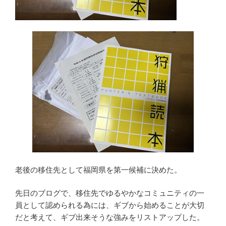
老後の移住先として福岡県を第一候補に決めた。
先日のブログで、移住先でゆるやかなコミュニティの一
員として認められる為には、ギブから始めることが大切
だと考えて、ギブ出来そうな強みをリストアップした。