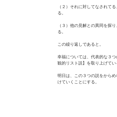
（２）それに対してなされてる
る。
（３）他の見解との異同を探り
る。
この繰り返しであると。
幸福については、代表的な３つ
観的リスト説】を取り上げてい
明日は、この３つの説をからめ
けていくことにする。