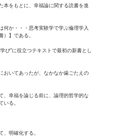
た本をもとに、幸福論に関する読書を進
は何か・・・思考実験学で学ぶ倫理学入
書）】である。
“学び”に役立つテキストで最初の新書とし
においてあったが、なかなか歯ごたえの
て、幸福を論じる前に、論理的哲学的な
ている。
て、明確化する。