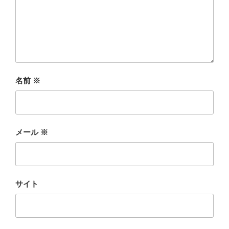
名前
※
メール
※
サイト