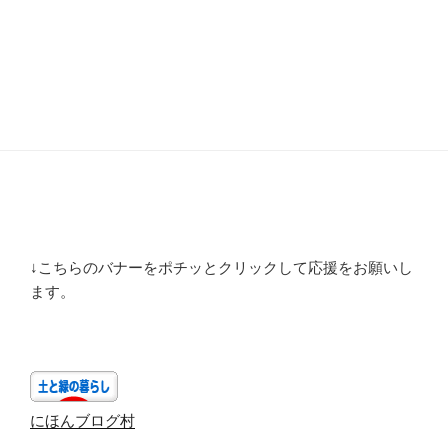
↓こちらのバナーをポチッとクリックして応援をお願いし
ます。
にほんブログ村