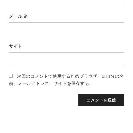
メール
※
サイト
次回のコメントで使用するためブラウザーに自分の名
前、メールアドレス、サイトを保存する。
投