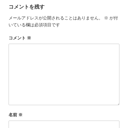
コメントを残す
メールアドレスが公開されることはありません。
※
が付
いている欄は必須項目です
コメント
※
名前
※