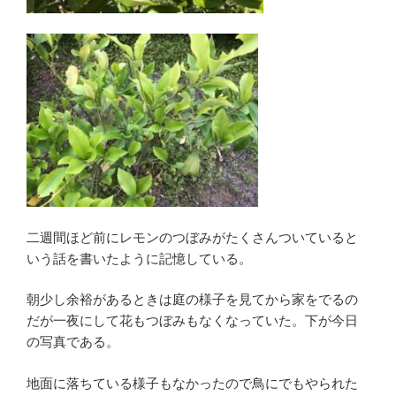
二週間ほど前にレモンのつぼみがたくさんついていると
いう話を書いたように記憶している。
朝少し余裕があるときは庭の様子を見てから家をでるの
だが一夜にして花もつぼみもなくなっていた。下が今日
の写真である。
地面に落ちている様子もなかったので鳥にでもやられた