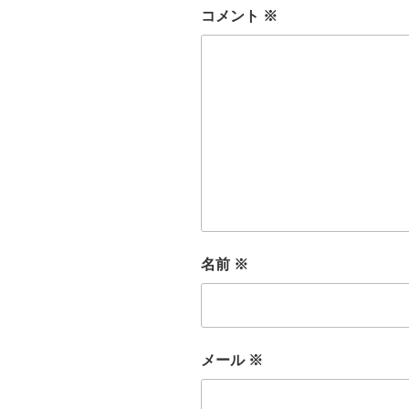
コメント
※
名前
※
メール
※