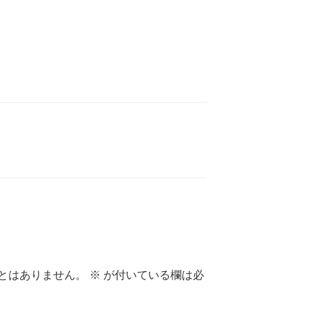
とはありません。
※
が付いている欄は必