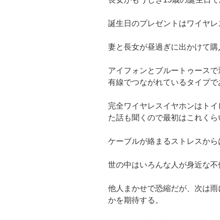
誕生日のプレゼントはワイヤレ
妻と長女が昼過ぎに出かけて購
アイフォンとブルートゥースで
有線でつながれているタイプで
完全ワイヤレスイヤホンはトイ
た話も聞くので最初はこれくら
ケーブルが絡まるストレスから
世の中はいろんな人が身近な不
他人まかせで恐縮だが、次は雨
かを期待する。