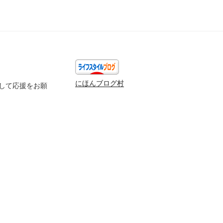
にほんブログ村
して応援をお願