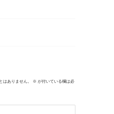
とはありません。
※
が付いている欄は必