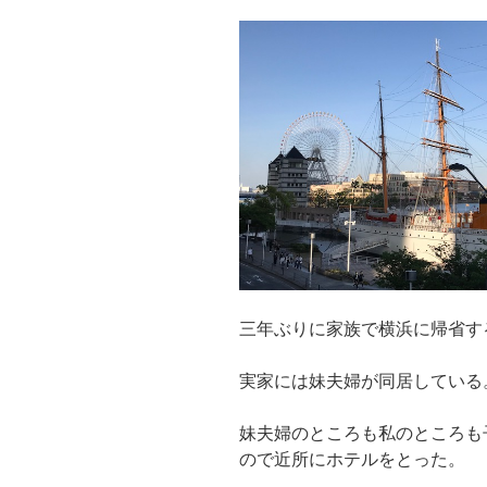
三年ぶりに家族で横浜に帰省す
実家には妹夫婦が同居している
妹夫婦のところも私のところも
ので近所にホテルをとった。