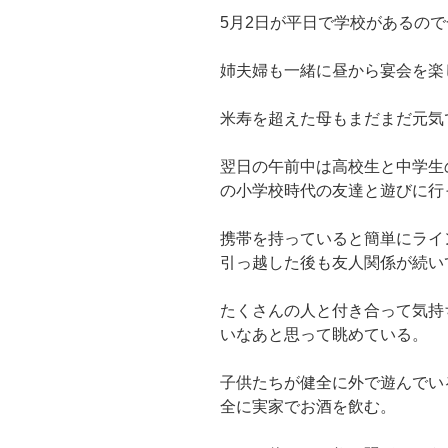
5月2日が平日で学校があるの
姉夫婦も一緒に昼から宴会を楽
米寿を超えた母もまだまだ元気
翌日の午前中は高校生と中学生
の小学校時代の友達と遊びに行
携帯を持っていると簡単にライ
引っ越した後も友人関係が続い
たくさんの人と付き合って気持
いなあと思って眺めている。
子供たちが健全に外で遊んでい
全に実家でお酒を飲む。