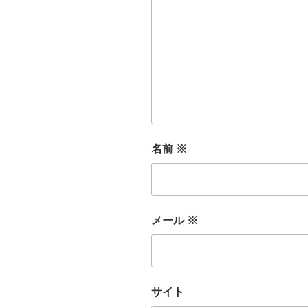
名前
※
メール
※
サイト