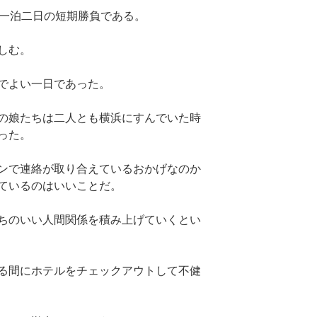
で一泊二日の短期勝負である。
しむ。
でよい一日であった。
の娘たちは二人とも横浜にすんでいた時
った。
ンで連絡が取り合えているおかげなのか
ているのはいいことだ。
ちのいい人間関係を積み上げていくとい
る間にホテルをチェックアウトして不健