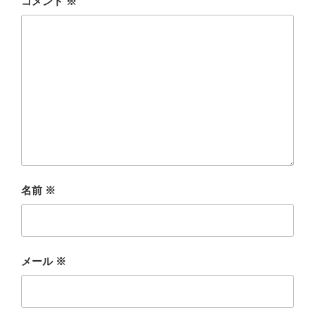
コメント
※
名前
※
メール
※