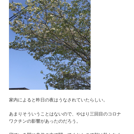
家内によると昨日の夜はうなされていたらしい。
あまりそういうことはないので、やはり三回目のコロナ
ワクチンの影響があったのだろう。