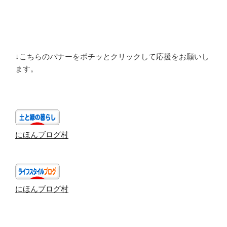
↓こちらのバナーをポチッとクリックして応援をお願いし
ます。
にほんブログ村
にほんブログ村