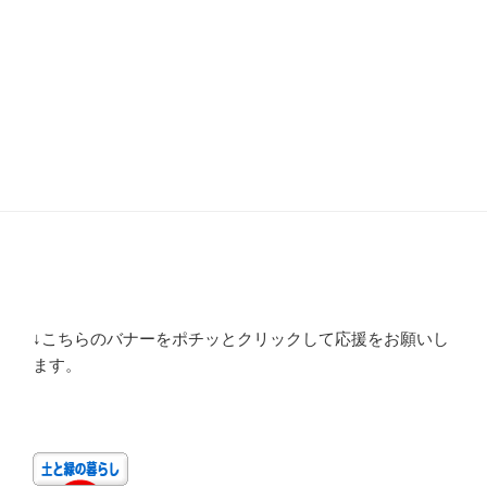
↓こちらのバナーをポチッとクリックして応援をお願いし
ます。