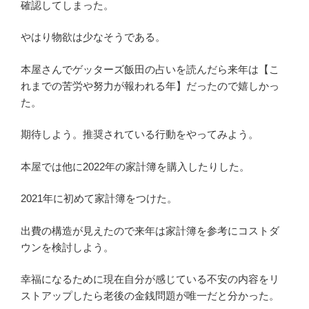
確認してしまった。
やはり物欲は少なそうである。
本屋さんでゲッターズ飯田の占いを読んだら来年は【こ
れまでの苦労や努力が報われる年】だったので嬉しかっ
た。
期待しよう。推奨されている行動をやってみよう。
本屋では他に2022年の家計簿を購入したりした。
2021年に初めて家計簿をつけた。
出費の構造が見えたので来年は家計簿を参考にコストダ
ウンを検討しよう。
幸福になるために現在自分が感じている不安の内容をリ
ストアップしたら老後の金銭問題が唯一だと分かった。