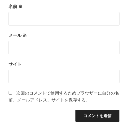
名前
※
メール
※
サイト
次回のコメントで使用するためブラウザーに自分の名
前、メールアドレス、サイトを保存する。