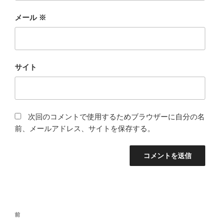
メール
※
サイト
次回のコメントで使用するためブラウザーに自分の名
前、メールアドレス、サイトを保存する。
投
前
前