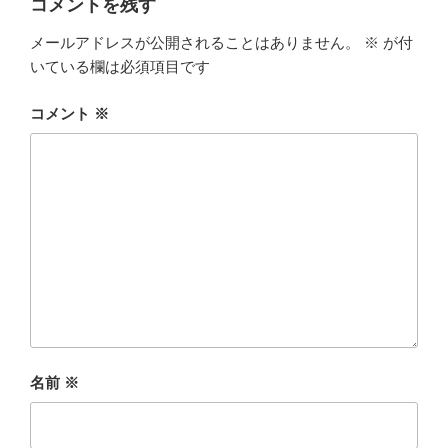
コメントを残す
メールアドレスが公開されることはありません。
※
が付
いている欄は必須項目です
コメント
※
名前
※