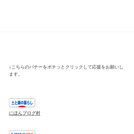
↓こちらのバナーをポチッとクリックして応援をお願いし
ます。
にほんブログ村