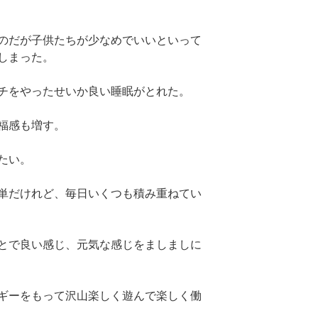
のだが子供たちが少なめでいいといって
しまった。
チをやったせいか良い睡眠がとれた。
福感も増す。
たい。
単だけれど、毎日いくつも積み重ねてい
とで良い感じ、元気な感じをましましに
ギーをもって沢山楽しく遊んで楽しく働