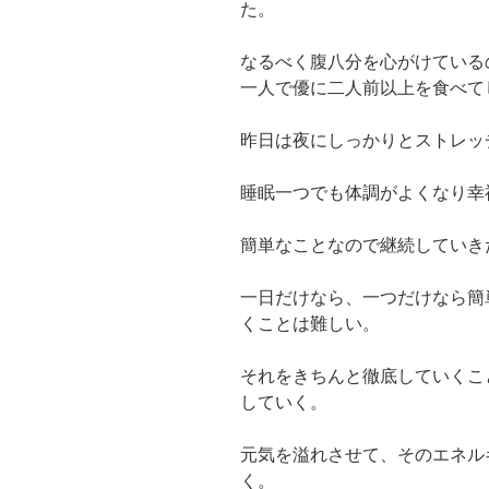
た。
なるべく腹八分を心がけている
一人で優に二人前以上を食べて
昨日は夜にしっかりとストレッ
睡眠一つでも体調がよくなり幸
簡単なことなので継続していき
一日だけなら、一つだけなら簡
くことは難しい。
それをきちんと徹底していくこ
していく。
元気を溢れさせて、そのエネル
く。