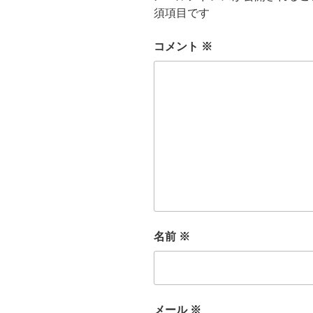
須項目です
コメント
※
名前
※
メール
※