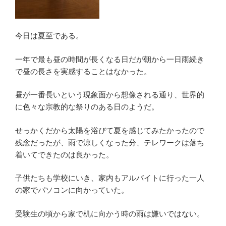
今日は夏至である。
一年で最も昼の時間が長くなる日だが朝から一日雨続き
で昼の長さを実感することはなかった。
昼が一番長いという現象面から想像される通り、世界的
に色々な宗教的な祭りのある日のようだ。
せっかくだから太陽を浴びて夏を感じてみたかったので
残念だったが、雨で涼しくなった分、テレワークは落ち
着いてできたのは良かった。
子供たちも学校にいき、家内もアルバイトに行った一人
の家でパソコンに向かっていた。
受験生の頃から家で机に向かう時の雨は嫌いではない。