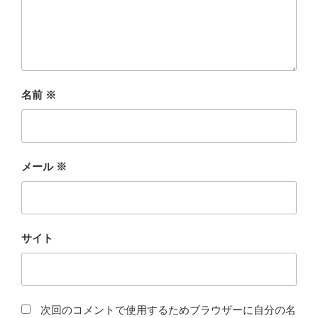
名前
※
メール
※
サイト
次回のコメントで使用するためブラウザーに自分の名