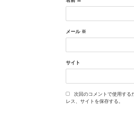
名前
※
メール
※
サイト
次回のコメントで使用する
レス、サイトを保存する。