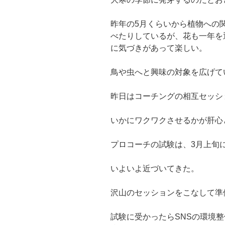
昨年の5月くらいから植物への
べたりしているが、花も一年を
に気づきがあって楽しい。
鳥や虫へと興味の対象を広げて
昨日はコーチングの相互セッシ
いかにワクワクさせるかが肝心
プロコーチの試験は、3月上旬
いよいよ近づいてきた。
沢山のセッションをこなして準
試験に受かったらSNSの環境