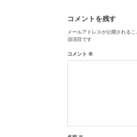
コメントを残す
メールアドレスが公開されるこ
須項目です
コメント
※