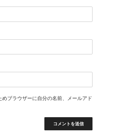
ためブラウザーに自分の名前、メールアド