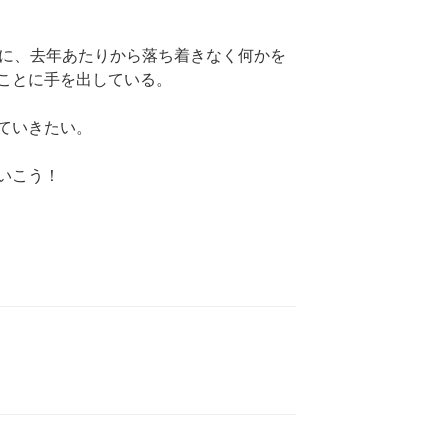
のに、去年あたりから落ち着きなく何かを
ことに手を出している。
ていきたい。
いこう！