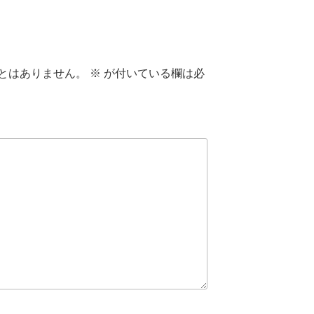
とはありません。
※
が付いている欄は必