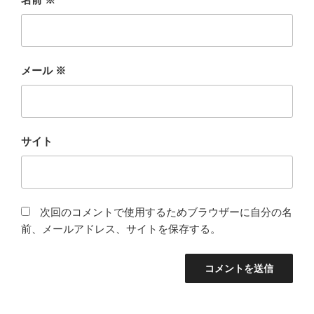
メール
※
サイト
次回のコメントで使用するためブラウザーに自分の名
前、メールアドレス、サイトを保存する。