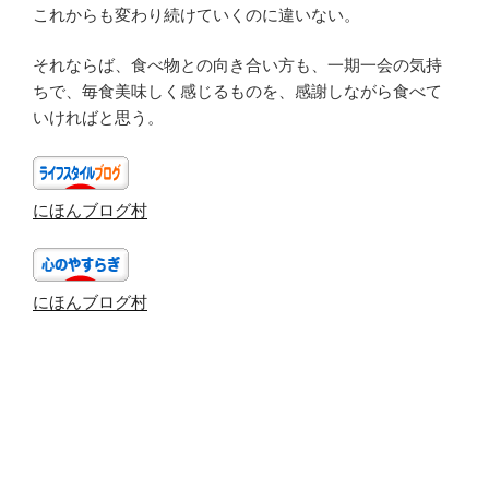
これからも変わり続けていくのに違いない。
それならば、食べ物との向き合い方も、一期一会の気持
ちで、毎食美味しく感じるものを、感謝しながら食べて
いければと思う。
にほんブログ村
にほんブログ村