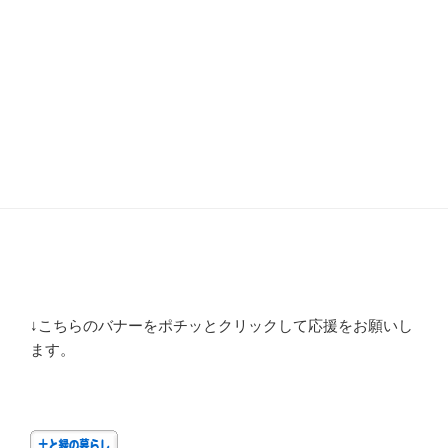
↓こちらのバナーをポチッとクリックして応援をお願いし
ます。