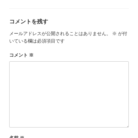
グ
リ
ー
コメントを残す
メールアドレスが公開されることはありません。
※
が付
いている欄は必須項目です
コメント
※
名前
※