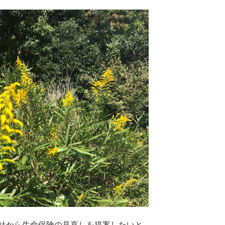
社から生命保険の見直しを提案したいと