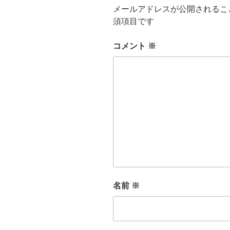
メールアドレスが公開されるこ
須項目です
コメント
※
名前
※