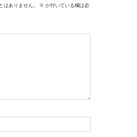
とはありません。
※
が付いている欄は必