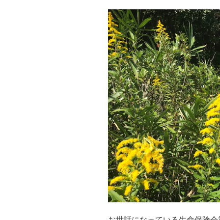
お世話になっている生命保険会