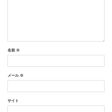
名前
※
メール
※
サイト