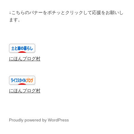
↓こちらのバナーをポチッとクリックして応援をお願いし
ます。
にほんブログ村
にほんブログ村
Proudly powered by WordPress