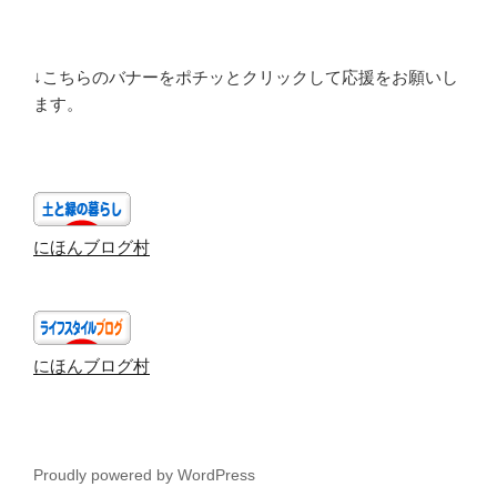
↓こちらのバナーをポチッとクリックして応援をお願いし
ます。
にほんブログ村
にほんブログ村
Proudly powered by WordPress