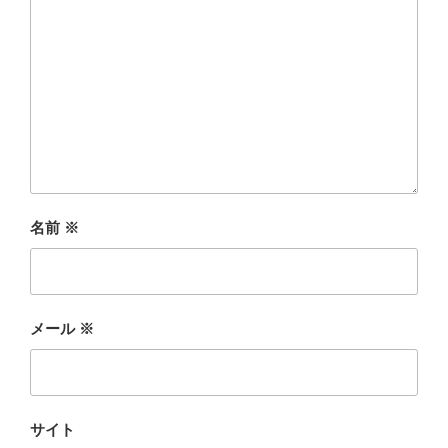
名前
※
メール
※
サイト