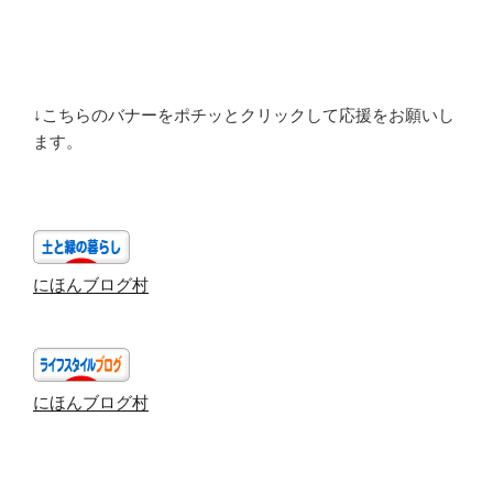
↓こちらのバナーをポチッとクリックして応援をお願いし
ます。
にほんブログ村
にほんブログ村