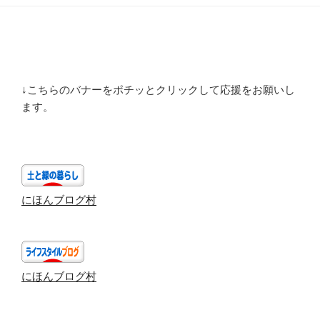
↓こちらのバナーをポチッとクリックして応援をお願いし
ます。
にほんブログ村
にほんブログ村