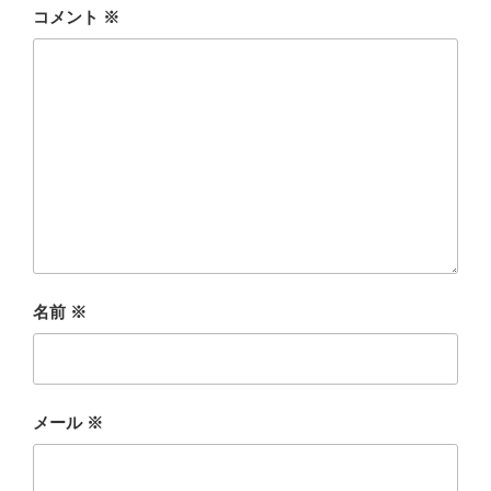
コメント
※
名前
※
メール
※