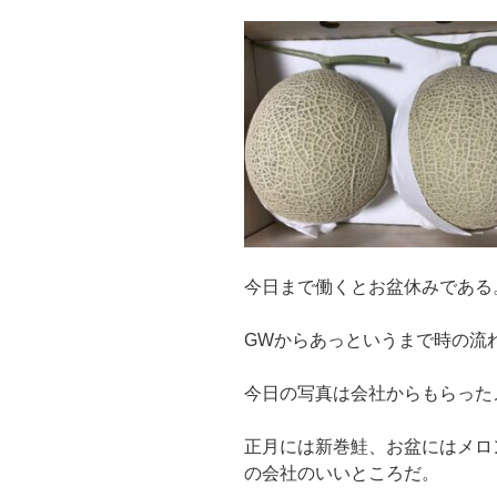
今日まで働くとお盆休みである
GWからあっというまで時の流
今日の写真は会社からもらった
正月には新巻鮭、お盆にはメロ
の会社のいいところだ。