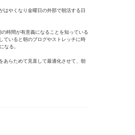
がはやくなり金曜日の外部で朝活する日
朝の時間が有意義になることを知っている
していると朝のブログやストレッチに時
度になる。
をあらためて見直して最適化させて、朝