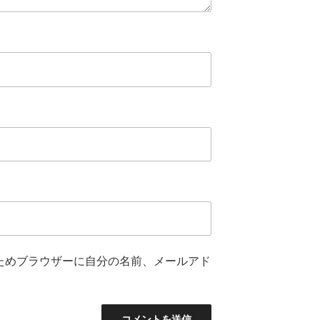
ためブラウザーに自分の名前、メールアド