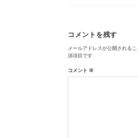
ー
コメントを残す
メールアドレスが公開されるこ
須項目です
コメント
※