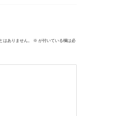
とはありません。
※
が付いている欄は必