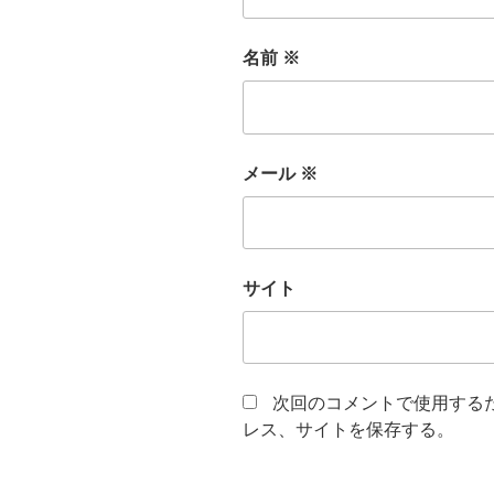
名前
※
メール
※
サイト
次回のコメントで使用する
レス、サイトを保存する。