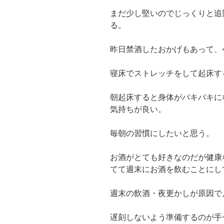
まだ少し堅いのでじっくりと追
る。
昨日禁酒したおかげもあって、
寝床でストレッチをして起床す
朝起床すると身体がバキバキに
気持ちが良い。
毎朝の習慣にしたいと思う。
お酒がとても好きなのだが健康
てて週末にお酒を飲むことにし
週末の飲酒・夜更かしが原因で
遅刻しないよう準備するのが手