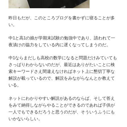
昨日もだが、このところブログを書かずに寝ることが多
い。
中1と高1の娘が学期末試験の勉強中であり、請われて一
夜漬けの協力をしている内に遅くなってしまうのだ。
中1ならまだしも高校の数学になると問題だけみていても
さっぱりわからないのだが、最近はありがたいことに検
索キーワードさえ間違えなければネット上に懇切丁寧な
解説が載っているので、解説をみながらなんとか教えて
いる。
ネットにわかりやすい解説があるのならば、そして答え
をみて納得しながらやることができるのであれば子供が
一人でもできるだろうと思うのだが、そういうふうにも
いかないらしい。