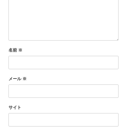
名前
※
メール
※
サイト