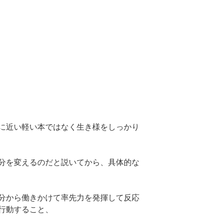
に近い軽い本ではなく生き様をしっかり
分を変えるのだと説いてから、具体的な
分から働きかけて率先力を発揮して反応
行動すること、