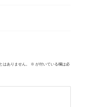
とはありません。
※
が付いている欄は必