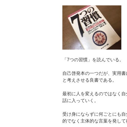
「7つの習慣」を読んでいる。
自己啓発本の一つだが、実用書
と考えさせる良書である。
最初に人を変えるのではなく自
話に入っていく。
受け身にならずに何ごとにも自
的でなく主体的な言葉を発して