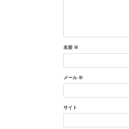
名前
※
メール
※
サイト