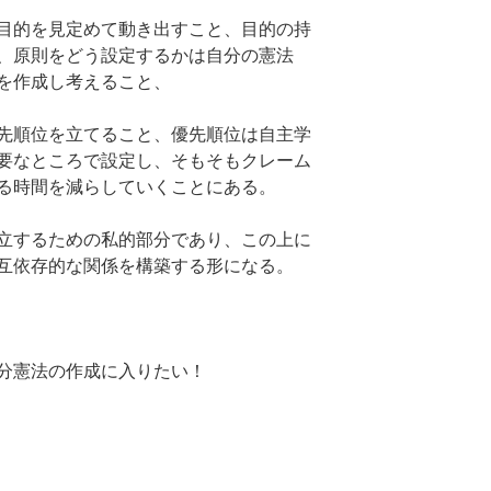
目的を見定めて動き出すこと、目的の持
、原則をどう設定するかは自分の憲法
を作成し考えること、
先順位を立てること、優先順位は自主学
要なところで設定し、そもそもクレーム
る時間を減らしていくことにある。
立するための私的部分であり、この上に
互依存的な関係を構築する形になる。
分憲法の作成に入りたい！