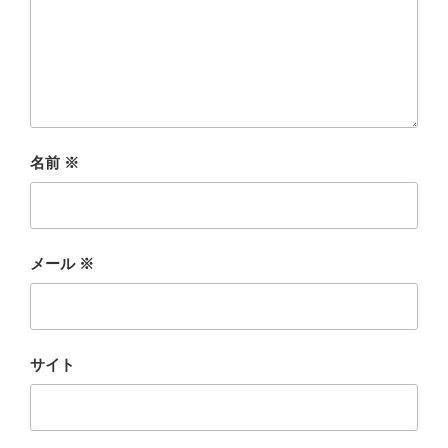
名前
※
メール
※
サイト