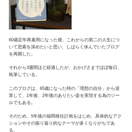
60歳定年再雇用になった後、これからの第二の人生につ
いて思索を深めたいと思い、しばらく休んでいたブログ
を再開した。
それから3週間ほど経過したが、おかげさまでほぼ毎日、
執筆している。
このブログは、65歳になった時の「理想の自分」から逆
算して、1年後、2年後のありたい姿を実現する為のツー
ルでもある。
そのため、5年後の福岡移住計画をはじめ、具体的なアク
ションやその振り返り的なテーマが多くなりがちであ
る。