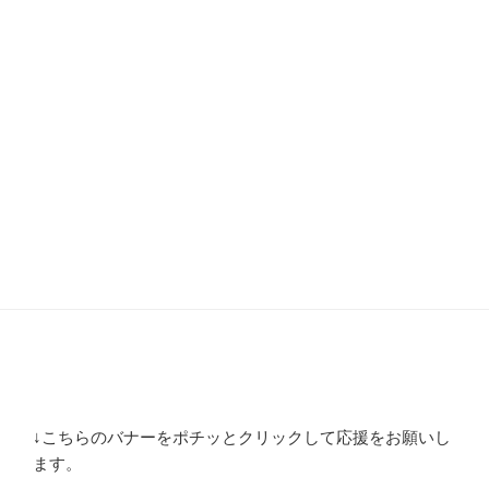
↓こちらのバナーをポチッとクリックして応援をお願いし
ます。