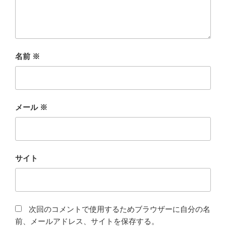
名前
※
メール
※
サイト
次回のコメントで使用するためブラウザーに自分の名
前、メールアドレス、サイトを保存する。