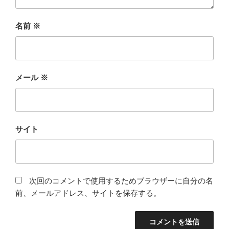
名前
※
メール
※
サイト
次回のコメントで使用するためブラウザーに自分の名
前、メールアドレス、サイトを保存する。