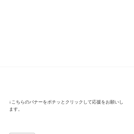
↓こちらのバナーをポチッとクリックして応援をお願いし
ます。