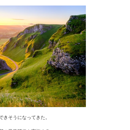
できそうになってきた。