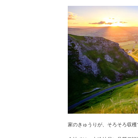
家のきゅうりが、そろそろ収穫