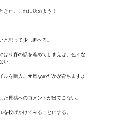
ときた。これに決めよう！
いと思って少し調べる。
やはり森の話を進めてしまえば、色々な
ない。
イルを購入。元気なめだかが育ちますよ
した原稿へのコメントが出てこない。
ルを投げかけてみることにする。