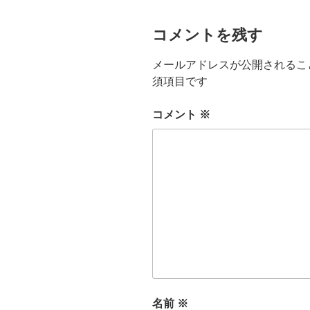
コメントを残す
メールアドレスが公開されるこ
須項目です
コメント
※
名前
※