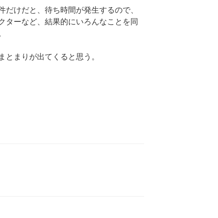
件だけだと、待ち時間が発生するので、
クターなど、結果的にいろんなことを同
。
まとまりが出てくると思う。