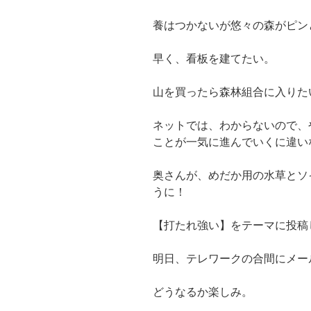
養はつかないが悠々の森がピン
早く、看板を建てたい。
山を買ったら森林組合に入りた
ネットでは、わからないので、
ことが一気に進んでいくに違い
奥さんが、めだか用の水草とソ
うに！
【打たれ強い】をテーマに投稿
明日、テレワークの合間にメー
どうなるか楽しみ。