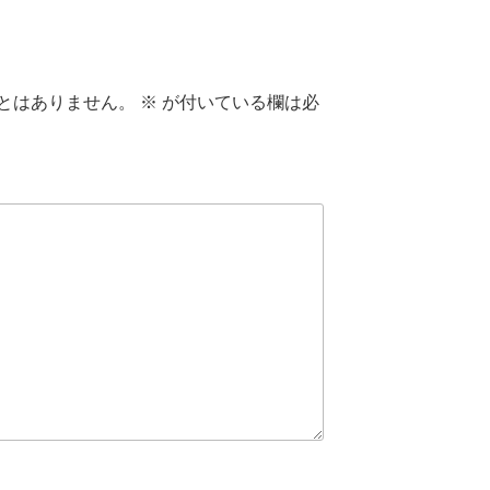
とはありません。
※
が付いている欄は必