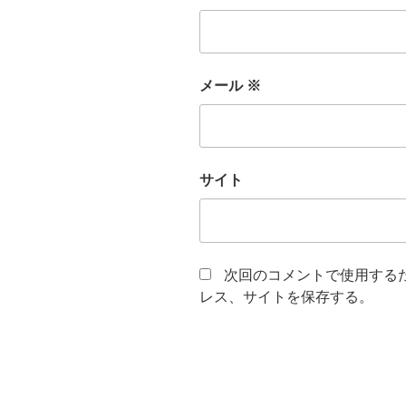
メール
※
サイト
次回のコメントで使用する
レス、サイトを保存する。