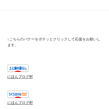
↓こちらのバナーをポチッとクリックして応援をお願いし
ます。
にほんブログ村
にほんブログ村