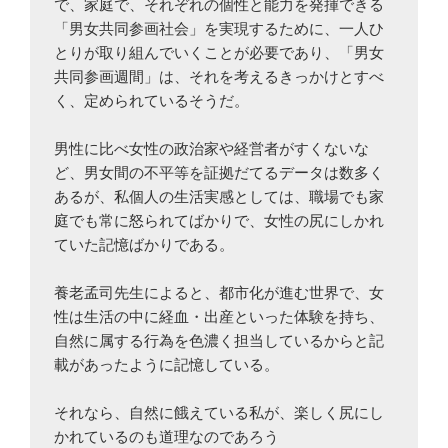
で、家庭で、それぞれの個性と能力を発揮できる
「男女共同参画社会」を実現するために、一人ひ
とりが取り組んでいくことが必要であり、「男女
共同参画週間」は、それを考えるきっかけとすべ
く、定められているそうだ。

男性に比べ女性の政治家や経営者がすくないな
ど、男女間の不平等を証拠だてるデータは数多く
あるが、私個人の生活実感としては、職場でも家
庭でも常に怒られてばかりで、女性の尻にしかれ
ていた記憶ばかりである。

養老孟司先生によると、都市化が進む世界で、女
性は生活の中に経血・出産といった体験を持ち、
自然に属する行為を色濃く担当しているからと記
載があったように記憶している。

それなら、自然に餓えている私が、楽しく尻にし
かれているのも道理なのであろう
