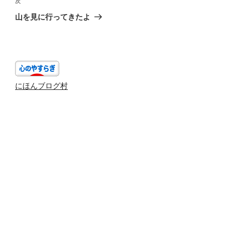
次
次
ゲ
の
山を見に行ってきたよ
投
ー
稿
シ
ョ
ン
にほんブログ村