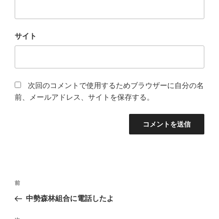
サイト
次回のコメントで使用するためブラウザーに自分の名
前、メールアドレス、サイトを保存する。
投
前
前
稿
の
中勢森林組合に電話したよ
ナ
投
ビ
稿