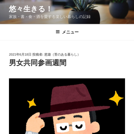
コ
悠々生きる！
ン
家族・書・食・酒を愛する楽しい暮らしの記録
テ
ン
ツ
メニュー
へ
ス
キ
投
2021年6月18日
投稿者:
悠遊（苔のある暮らし）
稿
ッ
男女共同参画週間
日:
プ