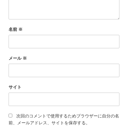
名前
※
メール
※
サイト
次回のコメントで使用するためブラウザーに自分の名
前、メールアドレス、サイトを保存する。