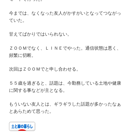
今までは、なくなった友人がかすがいとなってつながっ
ていた。
甘えてばかりではいられない。
ＺＯＯＭでなく、ＬＩＮＥでやった。通信状態は悪く、
頻繁に切断。
次回はＺＯＯＭでと申し合わせる。
５５歳を過ぎると、話題は、今勤務している土地や健康
に関する事などが主となる。
もういない友人とは、ギラギラした話題が多かったなぁ
とあらためて思った。