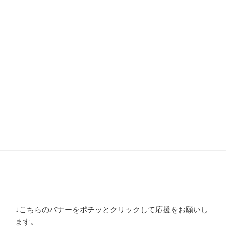
↓こちらのバナーをポチッとクリックして応援をお願いし
ます。