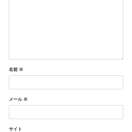
名前
※
メール
※
サイト