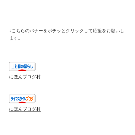
↓こちらのバナーをポチッとクリックして応援をお願いし
ます。
にほんブログ村
にほんブログ村