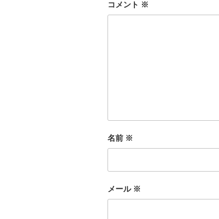
コメント
※
名前
※
メール
※