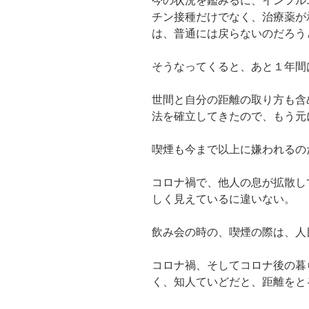
今の状況を鑑みるに、インフル
チン接種だけでなく、治療薬が
は、普通には戻らないのだろう
そうなってくると、あと１年間
世間と自分の距離の取り方も含
法を確立してきたので、もう元
喫煙も今まで以上に嫌われるの
コロナ禍で、他人の息が拡散し
しく見えているに違いない。
飲み会の時の、喫煙の際は、人
コロナ禍、そしてコロナ後の暮
く、知人ていどだと、距離をと