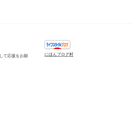
にほんブログ村
して応援をお願