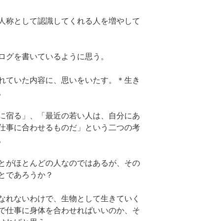
人称として認識してくれる人を増やして
ログを書いているように思う。
れていた内容に、思いをいたす。＊生き
。
に宿る」、「最近の若い人は、自分にあ
仕事に合わせるものだ」という二つの考
。
とがほとんどの人なのではあるが、その
とであろうか？
なれないわけで、生物として生きていく
で仕事に身体を合わせればいいのか、そ