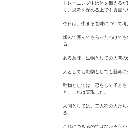
トレーニング中は体を鍛えるだ
り、思考を深める上でも貴重な
今日は、生きる意味について考
頼んで産んでもらったわけでも
る。
ある意味、生物としての人間の
人としても動物としても懸命に
動物としては、恋をして子ども
と、これは実現した。
人間としては、二人称の人たち
る。
これにつきるのではなかろうか