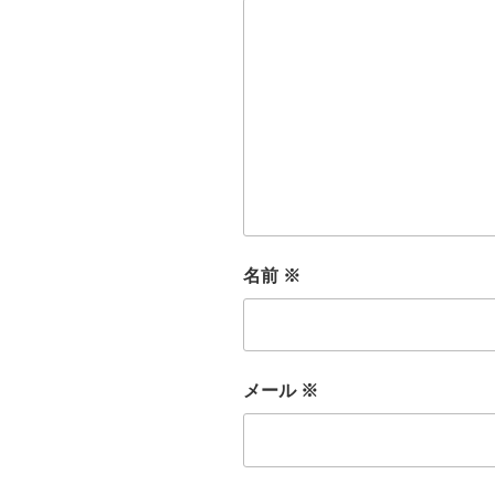
名前
※
メール
※