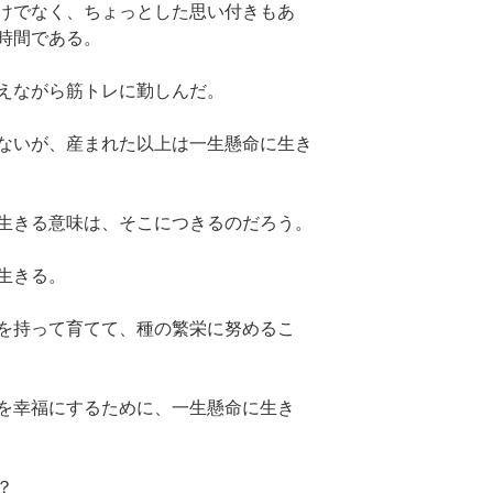
けでなく、ちょっとした思い付きもあ
時間である。
えながら筋トレに勤しんだ。
ないが、産まれた以上は一生懸命に生き
生きる意味は、そこにつきるのだろう。
生きる。
を持って育てて、種の繁栄に努めるこ
を幸福にするために、一生懸命に生き
？