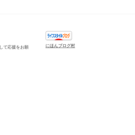
にほんブログ村
して応援をお願